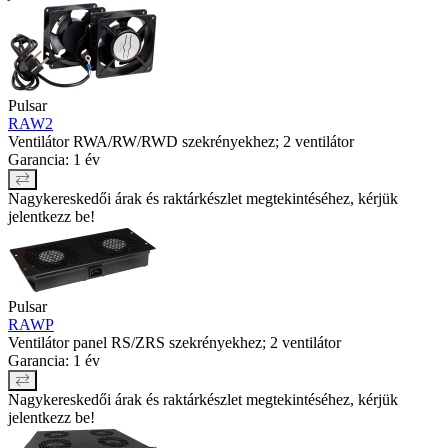
Pulsar
RAW2
Ventilátor RWA/RW/RWD szekrényekhez; 2 ventilátor
Garancia: 1 év
Nagykereskedői árak és raktárkészlet megtekintéséhez, kérjük
jelentkezz be!
Pulsar
RAWP
Ventilátor panel RS/ZRS szekrényekhez; 2 ventilátor
Garancia: 1 év
Nagykereskedői árak és raktárkészlet megtekintéséhez, kérjük
jelentkezz be!