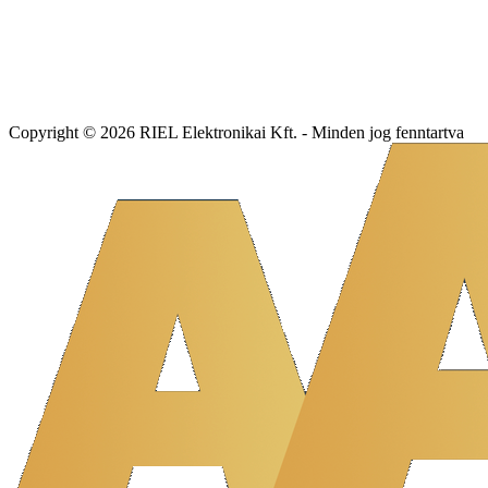
Copyright © 2026 RIEL Elektronikai Kft. - Minden jog fenntartva