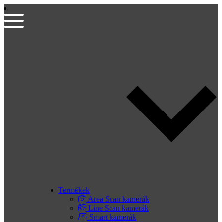
Termékek
Area Scan kamerák
Line Scan kamerák
Smart kamerák