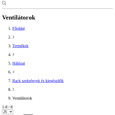
Ventilátorok
Főoldal
Termékek
Hálózat
Rack szekrények és kiegészítők
Ventilátorok
1-8 / 8