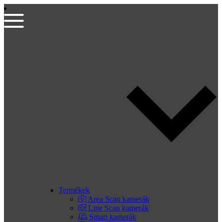
Termékek
Area Scan kamerák
Line Scan kamerák
Smart kamerák