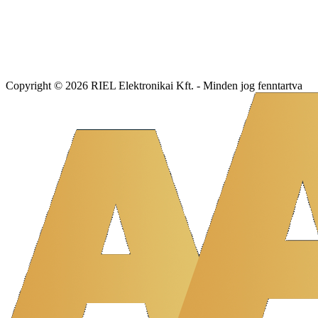
Copyright © 2026 RIEL Elektronikai Kft. - Minden jog fenntartva