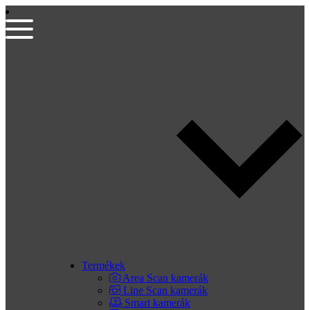
Termékek
Area Scan kamerák
Line Scan kamerák
Smart kamerák